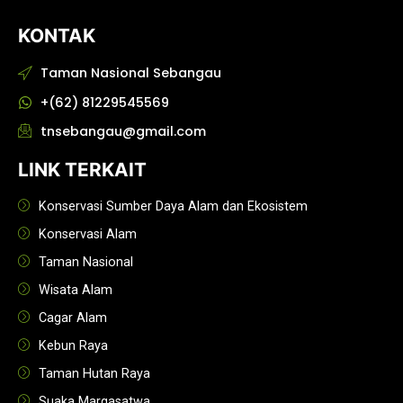
KONTAK
Taman Nasional Sebangau
+(62) 81229545569
tnsebangau@gmail.com
LINK TERKAIT
Konservasi Sumber Daya Alam dan Ekosistem
Konservasi Alam
Taman Nasional
Wisata Alam
Cagar Alam
Kebun Raya
Taman Hutan Raya
Suaka Margasatwa