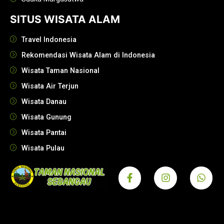
SITUS WISATA ALAM
Travel Indonesia
Rekomendasi Wisata Alam di Indonesia
Wisata Taman Nasional
Wisata Air Terjun
Wisata Danau
Wisata Gunung
Wisata Pantai
Wisata Pulau