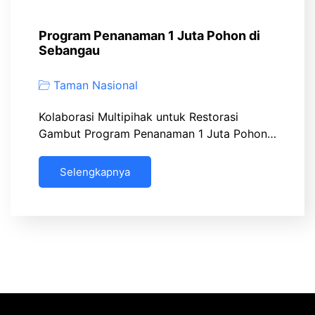
Program Penanaman 1 Juta Pohon di
Sebangau
Taman Nasional
Kolaborasi Multipihak untuk Restorasi
Gambut Program Penanaman 1 Juta Pohon…
Selengkapnya