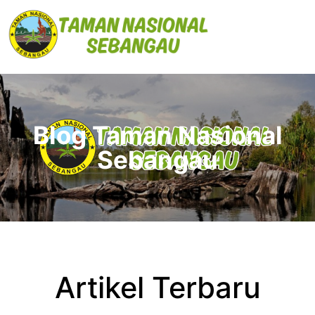
Blog Taman Nasional
Sebangau
Artikel Terbaru