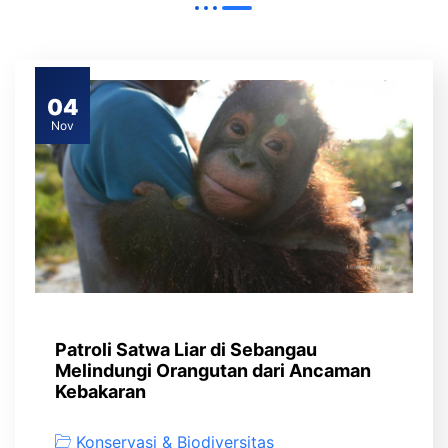
04
Nov
Patroli Satwa Liar di Sebangau
Melindungi Orangutan dari Ancaman
Kebakaran
Konservasi & Biodiversitas