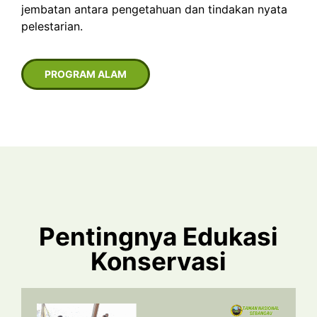
jembatan antara pengetahuan dan tindakan nyata
pelestarian.
PROGRAM ALAM
Pentingnya Edukasi
Konservasi