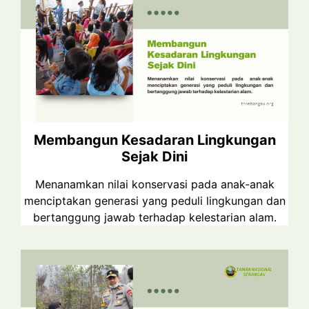
Membangun Kesadaran Lingkungan
Sejak Dini
Menanamkan nilai konservasi pada anak-anak
menciptakan generasi yang peduli lingkungan dan
bertanggung jawab terhadap kelestarian alam.