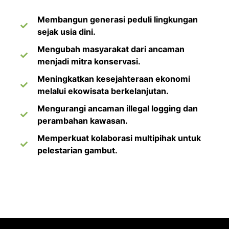
Membangun generasi peduli lingkungan
sejak usia dini.
Mengubah masyarakat dari ancaman
menjadi mitra konservasi.
Meningkatkan kesejahteraan ekonomi
melalui ekowisata berkelanjutan.
Mengurangi ancaman illegal logging dan
perambahan kawasan.
Memperkuat kolaborasi multipihak untuk
pelestarian gambut.