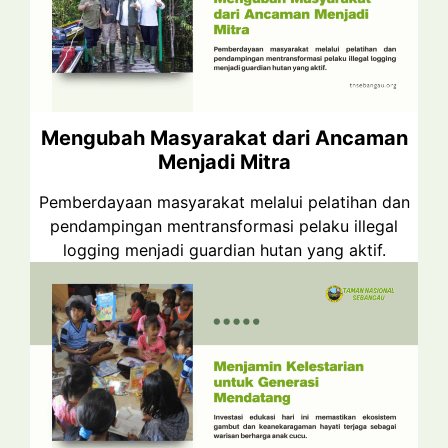
Mengubah Masyarakat dari Ancaman
Menjadi Mitra
Pemberdayaan masyarakat melalui pelatihan dan
pendampingan mentransformasi pelaku illegal
logging menjadi guardian hutan yang aktif.