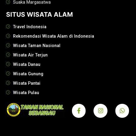
Suaka Margasatwa
SITUS WISATA ALAM
Travel Indonesia
Rekomendasi Wisata Alam di Indonesia
Wisata Taman Nasional
Wisata Air Terjun
Wisata Danau
Wisata Gunung
Wisata Pantai
Wisata Pulau