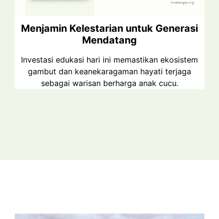
Menjamin Kelestarian untuk Generasi
Mendatang
Investasi edukasi hari ini memastikan ekosistem
gambut dan keanekaragaman hayati terjaga
sebagai warisan berharga anak cucu.