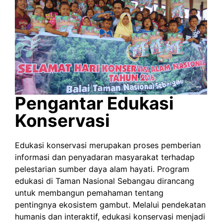
Pengantar Edukasi
Konservasi
Edukasi konservasi merupakan proses pemberian
informasi dan penyadaran masyarakat terhadap
pelestarian sumber daya alam hayati. Program
edukasi di Taman Nasional Sebangau dirancang
untuk membangun pemahaman tentang
pentingnya ekosistem gambut. Melalui pendekatan
humanis dan interaktif, edukasi konservasi menjadi