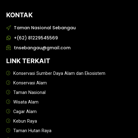
KONTAK
Taman Nasional Sebangau
+(62) 81229545569
tnsebangau@gmail.com
LINK TERKAIT
Konservasi Sumber Daya Alam dan Ekosistem
Konservasi Alam
Taman Nasional
Wisata Alam
Cagar Alam
Kebun Raya
Taman Hutan Raya