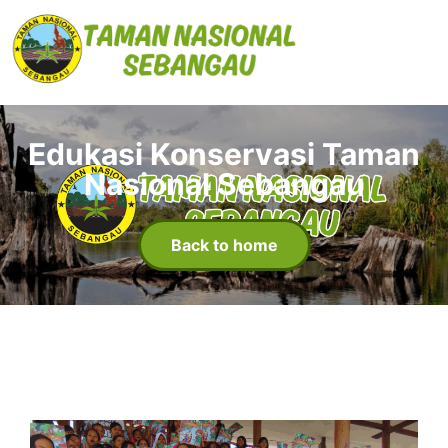
Edukasi Konservasi Taman
Nasional Sebangau
Back to home