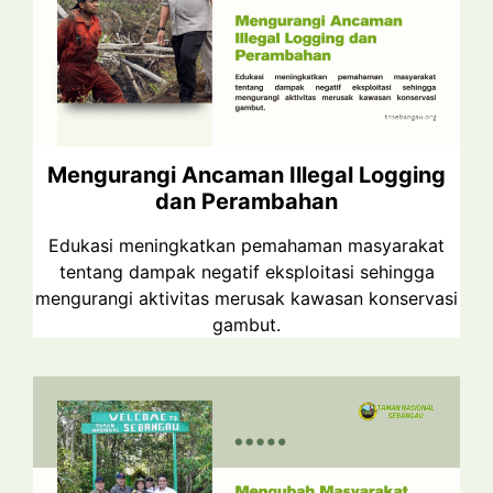
Mengurangi Ancaman Illegal Logging
dan Perambahan
Edukasi meningkatkan pemahaman masyarakat
tentang dampak negatif eksploitasi sehingga
mengurangi aktivitas merusak kawasan konservasi
gambut.