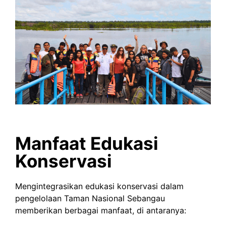
Manfaat Edukasi
Konservasi
Mengintegrasikan edukasi konservasi dalam
pengelolaan Taman Nasional Sebangau
memberikan berbagai manfaat, di antaranya: